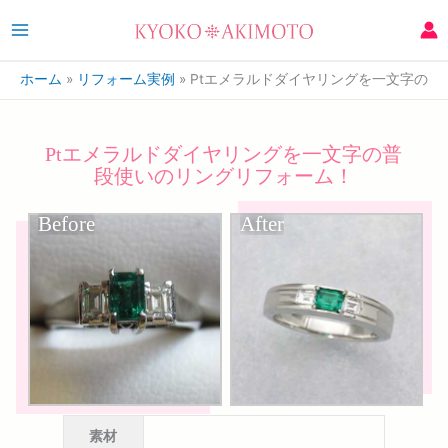
ホーム
リフォーム実例
Ptエメラルドダイヤリングを一文字の
Ptエメラルドダイヤリングを一文字の普
段使いのリングリフォーム！
Before
After
素材