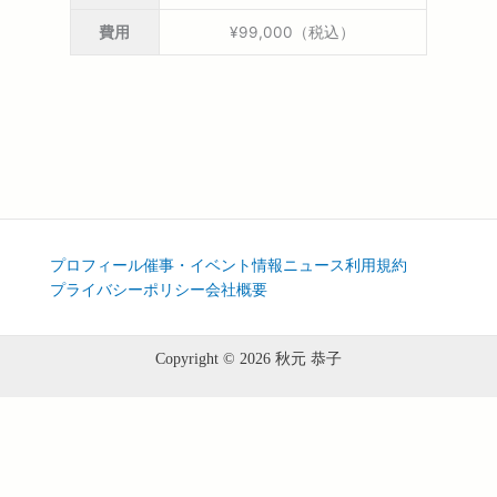
費用
¥99,000（税込）
プロフィール
催事・イベント情報
ニュース
利用規約
プライバシーポリシー
会社概要
Copyright © 2026 秋元 恭子