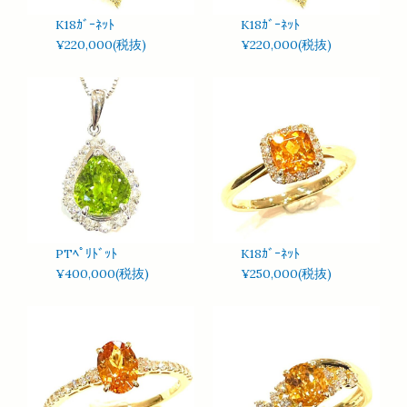
K18ｶﾞｰﾈｯﾄ
K18ｶﾞｰﾈｯﾄ
¥220,000(税抜)
¥220,000(税抜)
PTﾍﾟﾘﾄﾞｯﾄ
K18ｶﾞｰﾈｯﾄ
¥400,000(税抜)
¥250,000(税抜)