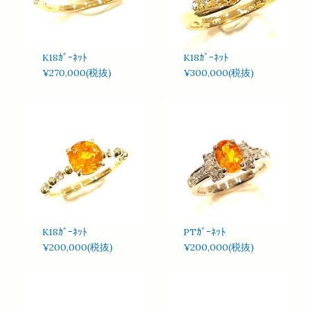
K18ｶﾞｰﾈｯﾄ
K18ｶﾞｰﾈｯﾄ
¥270,000(税抜)
¥300,000(税抜)
K18ｶﾞｰﾈｯﾄ
PTｶﾞｰﾈｯﾄ
¥200,000(税抜)
¥200,000(税抜)