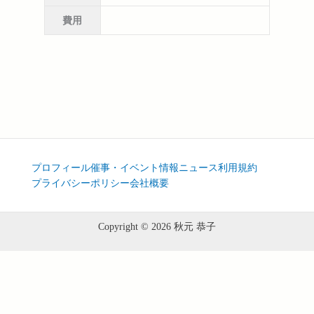
費用
プロフィール
催事・イベント情報
ニュース
利用規約
プライバシーポリシー
会社概要
Copyright © 2026 秋元 恭子