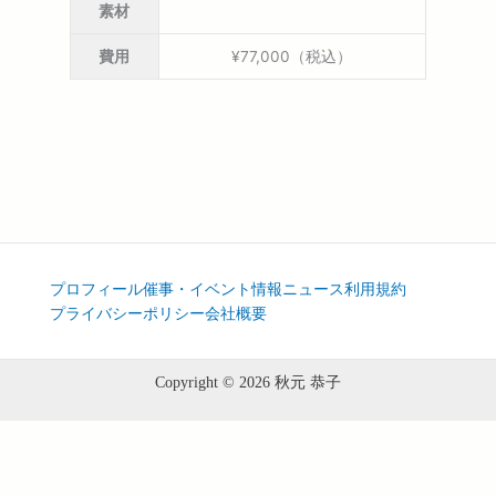
素材
費用
¥77,000（税込）
プロフィール
催事・イベント情報
ニュース
利用規約
プライバシーポリシー
会社概要
Copyright © 2026 秋元 恭子