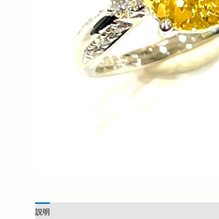
説明
追加情報