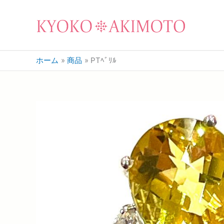
ホーム
商品
PTﾍﾞﾘﾙ