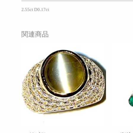
2.55ct D0.17ct
関連商品