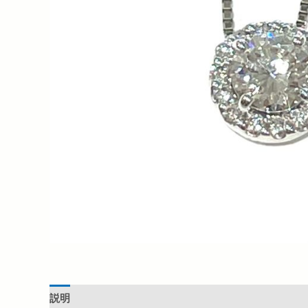
説明
追加情報