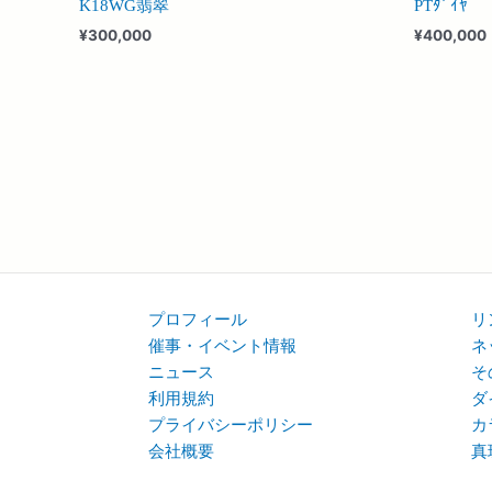
K18WG翡翠
PTﾀﾞｲﾔ
¥
300,000
¥
400,000
プロフィール
リ
催事・イベント情報
ネ
ニュース
そ
利用規約
ダ
プライバシーポリシー
カ
会社概要
真