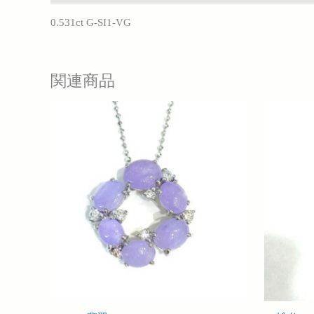
0.531ct G-SI1-VG
関連商品