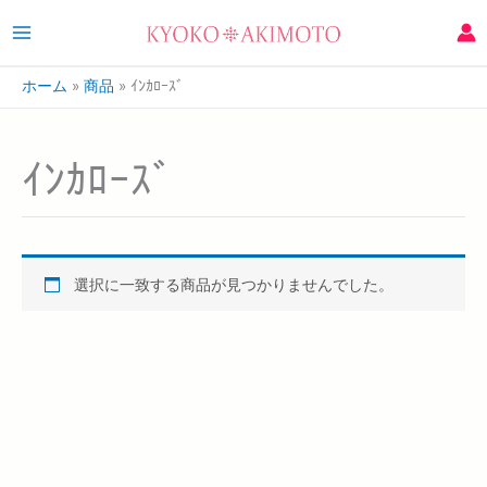
ホーム
商品
ｲﾝｶﾛｰｽﾞ
ｲﾝｶﾛｰｽﾞ
選択に一致する商品が見つかりませんでした。