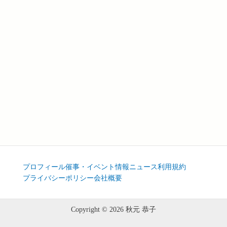
プロフィール
催事・イベント情報
ニュース
利用規約
プライバシーポリシー
会社概要
Copyright © 2026 秋元 恭子