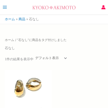
ホーム
商品
石なし
ホーム
/ “石なし”に商品をタグ付けしました
石なし
1件の結果を表示中