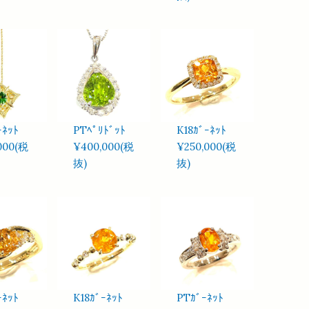
ｰﾈｯﾄ
PTﾍﾟﾘﾄﾞｯﾄ
K18ｶﾞｰﾈｯﾄ
000(税
¥400,000(税
¥250,000(税
抜)
抜)
ｰﾈｯﾄ
K18ｶﾞｰﾈｯﾄ
PTｶﾞｰﾈｯﾄ