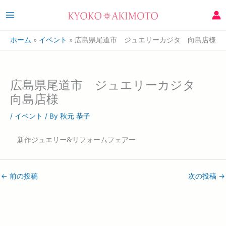
ホーム
イベント
広島県尾道市 ジュエリーカジタ 向島店様
広島県尾道市 ジュエリーカジタ
向島店様
/
イベント
/ By
秋元 恭子
新作ジュエリー&リフォームフェアー
←
前の投稿
次の投稿
→