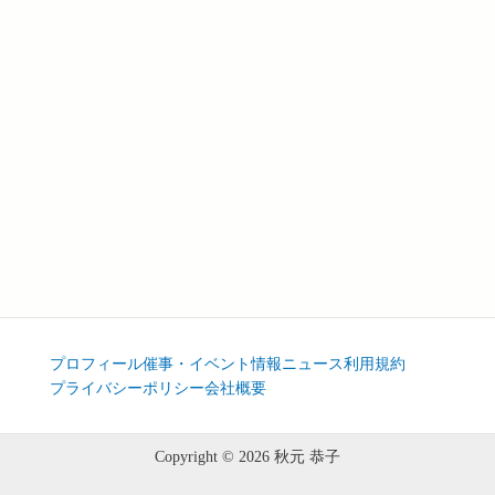
プロフィール
催事・イベント情報
ニュース
利用規約
プライバシーポリシー
会社概要
Copyright © 2026 秋元 恭子