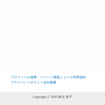
プロフィール
催事・イベント情報
ニュース
利用規約
プライバシーポリシー
会社概要
Copyright © 2026 秋元 恭子