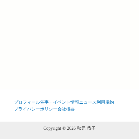
プロフィール
催事・イベント情報
ニュース
利用規約
プライバシーポリシー
会社概要
Copyright © 2026 秋元 恭子